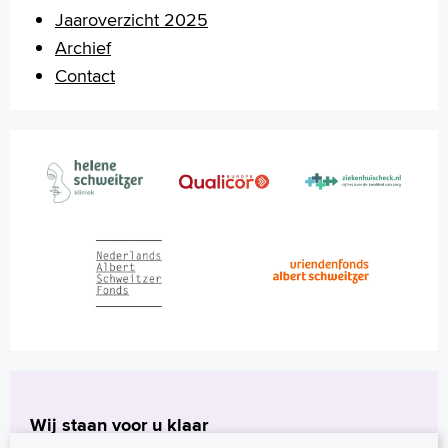
Jaaroverzicht 2025
Archief
Contact
Wij staan voor u klaar