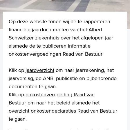
Op deze website tonen wij de te rapporteren
financiële jaardocumenten van het Albert
Schweitzer ziekenhuis over het afgelopen jaar
alsmede de te publiceren informatie
onkostenvergoedingen Raad van Bestuur:
Klik op
jaaroverzicht
om naar jaarrekening, het
jaarverslag, de ANBI publicatie en bijbehorende
documenten te gaan.
Klik op
onkostenvergoeding Raad van
Bestuur
om naar het beleid alsmede het
overzicht onkostendeclaraties Raad van Bestuur
te gaan.