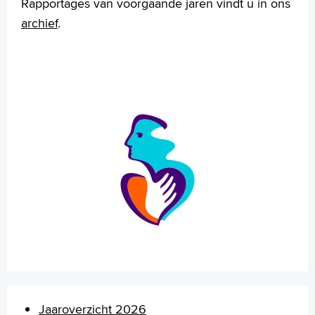
Rapportages van voorgaande jaren vindt u in ons
archief
.
Jaaroverzicht 2026